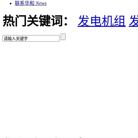
联系华和
News
热门关键词：
发电机组