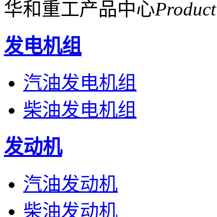
华和重工产品中心
Product
发电机组
汽油发电机组
柴油发电机组
发动机
汽油发动机
柴油发动机