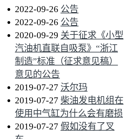
2022-09-26
公告
2022-09-26
公告
2020-09-29
关于征求《小型
汽油机直联自吸泵》“浙江
制造”标准（征求意见稿）
意见的公告
2019-07-27
沃尔玛
2019-07-27
柴油发电机组在
使用中气缸为什么会有磨损
2019-07-27
假如没有了叉