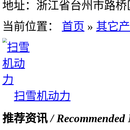
地址：
浙江省台州市路桥
当前位置：
首页
»
其它产
扫雪机动力
推荐资讯
/ Recommended