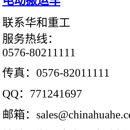
电动搬运车
联系华和重工
服务热线：
0576-80211111
传真：
0576-82011111
QQ：
771241697
邮箱：
sales@chinahuahe.