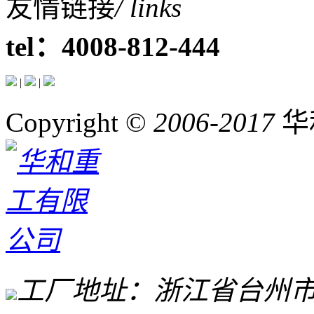
友情链接
/ links
tel：4008-812-444
|
|
Copyright ©
2006-2017
华
工厂地址：浙江省台州